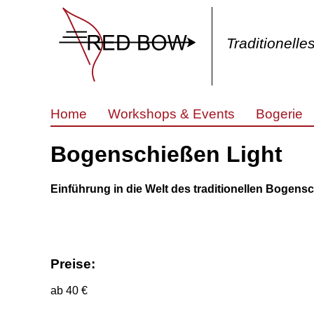
Traditionell
Home
Workshops & Events
Bogerie
Bogenschießen Light
Einführung in die Welt des traditionellen Bogens
Preise:
ab 40 €