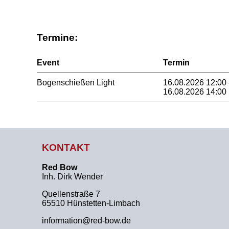
Termine:
Event
Termin
Bogenschießen Light
16.08.2026 12:00
16.08.2026 14:00
KONTAKT
Red Bow
Inh. Dirk Wender
Quellenstraße 7
65510 Hünstetten-Limbach
information@red-bow.de