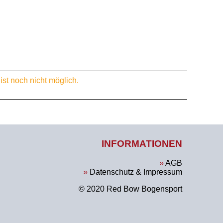
st noch nicht möglich.
INFORMATIONEN
AGB
Datenschutz & Impressum
© 2020 Red Bow Bogensport