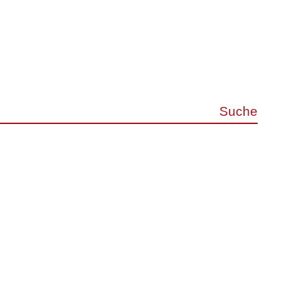
Suche