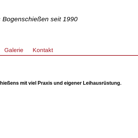
es Bogenschießen seit 1990
Galerie
Kontakt
chießens mit viel Praxis und eigener Leihausrüstung.