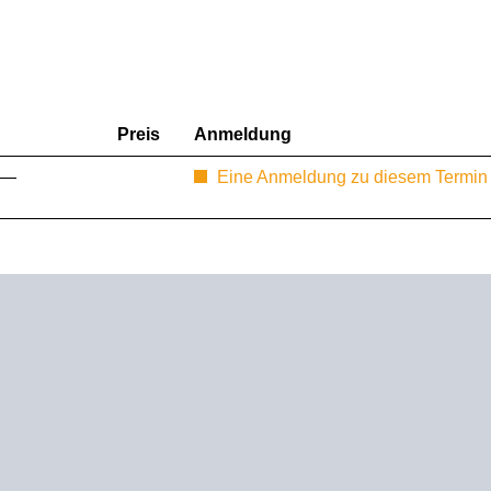
Preis
Anmeldung
 —
Eine Anmeldung zu diesem Termin i