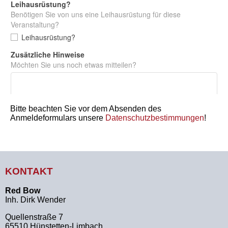
Bitte beachten Sie vor dem Absenden des
Anmeldeformulars unsere
Datenschutzbestimmungen
!
KONTAKT
Red Bow
Inh. Dirk Wender
Quellenstraße 7
65510 Hünstetten-Limbach