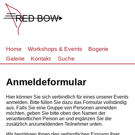
Home
Workshops & Events
Bogerie
Galerie
Kontakt
Suche
Anmeldeformular
Hier können Sie sich verbindlich für eines unserer Events
anmelden. Bitte füllen Sie dazu das Formular vollständig
aus. Falls Sie eine Gruppe von Personen anmelden
möchten, geben Sie bitte oben den Namen der
verantwortlichen Person an und ergänzen Sie die
zusätzlich anzumeldenden Teilnehmer unten.
Wir bestätigen Ihnen den verbindlichen Eingang Ihrer