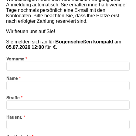
Anmeldung automatisch. Sie erhalten innerhalb weniger
Tage nochmals persönlich eine E-mail mit den
Kontodaten. Bitte beachten Sie, dass Ihre Plätze erst
nach erfolgter Zahlung reserviert sind.
Wir freuen uns auf Sie!
Sie melden sich an für
Bogenschießen kompakt
am
05.07.2026 12:00
für
€
.